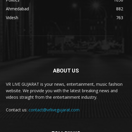
Ahmedabad
882
Videsh
763
ABOUT US
VR LIVE GUJARAT is your news, entertainment, music fashion
website. We provide you with the latest breaking news and
videos straight from the entertainment industry.
Contact us:
contact@vrlivegujarat.com