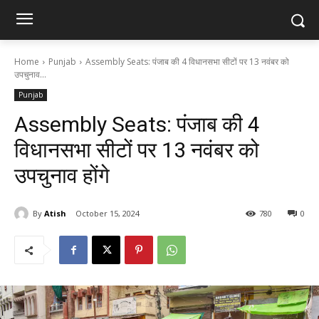
Home
Punjab
Assembly Seats: पंजाब की 4 विधानसभा सीटों पर 13 नवंबर को
उपचुनाव...
Punjab
Assembly Seats: पंजाब की 4
विधानसभा सीटों पर 13 नवंबर को
उपचुनाव होंगे
By
Atish
October 15, 2024
780
0