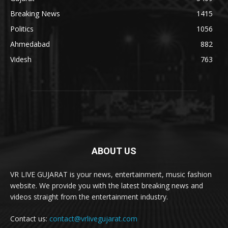
Breaking News
1415
Politics
1056
Ahmedabad
882
Videsh
763
ABOUT US
VR LIVE GUJARAT is your news, entertainment, music fashion
website. We provide you with the latest breaking news and
videos straight from the entertainment industry.
Contact us:
contact@vrlivegujarat.com