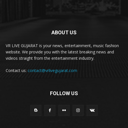
ABOUT US
VR LIVE GUJARAT is your news, entertainment, music fashion
website. We provide you with the latest breaking news and
videos straight from the entertainment industry.
Contact us:
contact@vrlivegujarat.com
FOLLOW US