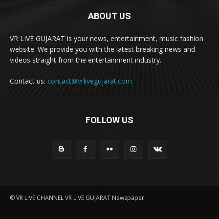
ABOUT US
VR LIVE GUJARAT is your news, entertainment, music fashion
website. We provide you with the latest breaking news and
videos straight from the entertainment industry.
Contact us:
contact@vrlivegujarat.com
FOLLOW US
© VR LIVE CHANNEL VR LIVE GUJARAT Newspaper