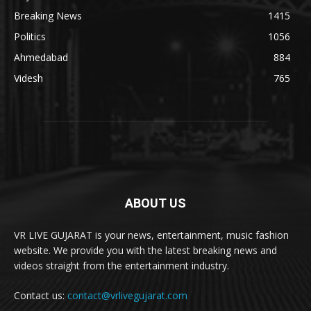
Breaking News
1415
Politics
1056
Ahmedabad
884
Videsh
765
ABOUT US
VR LIVE GUJARAT is your news, entertainment, music fashion
website. We provide you with the latest breaking news and
videos straight from the entertainment industry.
Contact us:
contact@vrlivegujarat.com