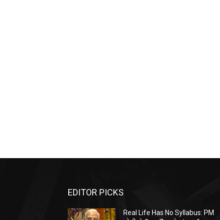
EDITOR PICKS
Real Life Has No Syllabus: PM