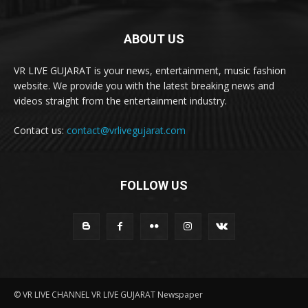
ABOUT US
VR LIVE GUJARAT is your news, entertainment, music fashion
website. We provide you with the latest breaking news and
videos straight from the entertainment industry.
Contact us:
contact@vrlivegujarat.com
FOLLOW US
© VR LIVE CHANNEL VR LIVE GUJARAT Newspaper