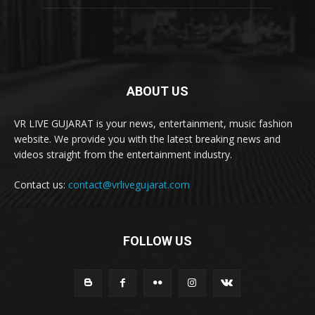
ABOUT US
VR LIVE GUJARAT is your news, entertainment, music fashion
website. We provide you with the latest breaking news and
videos straight from the entertainment industry.
Contact us:
contact@vrlivegujarat.com
FOLLOW US