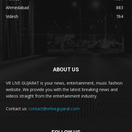
Ahmedabad
883
Videsh
764
ABOUT US
VR LIVE GUJARAT is your news, entertainment, music fashion
website. We provide you with the latest breaking news and
videos straight from the entertainment industry.
Contact us:
contact@vrlivegujarat.com