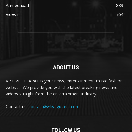
Ahmedabad
883
Videsh
764
ABOUT US
VR LIVE GUJARAT is your news, entertainment, music fashion
website. We provide you with the latest breaking news and
videos straight from the entertainment industry.
Contact us:
contact@vrlivegujarat.com
FOLLOW US