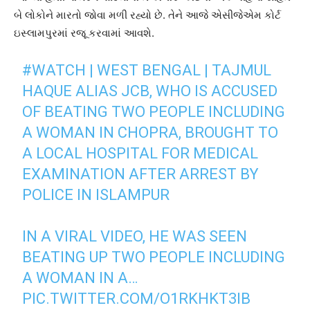
બે લોકોને મારતો જોવા મળી રહ્યો છે. તેને આજે એસીજેએમ કોર્ટ
ઇસ્લામપુરમાં રજૂ કરવામાં આવશે.
#WATCH
| WEST BENGAL | TAJMUL
HAQUE ALIAS JCB, WHO IS ACCUSED
OF BEATING TWO PEOPLE INCLUDING
A WOMAN IN CHOPRA, BROUGHT TO
A LOCAL HOSPITAL FOR MEDICAL
EXAMINATION AFTER ARREST BY
POLICE IN ISLAMPUR
IN A VIRAL VIDEO, HE WAS SEEN
BEATING UP TWO PEOPLE INCLUDING
A WOMAN IN A…
PIC.TWITTER.COM/O1RKHKT3IB