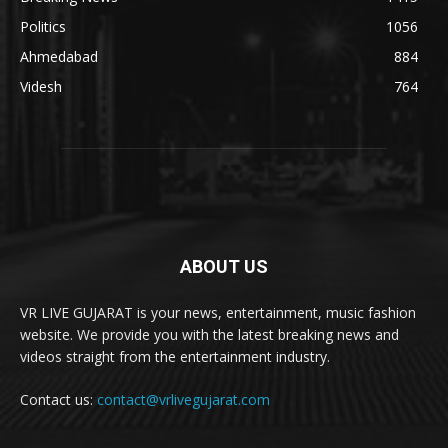
Politics
1056
Ahmedabad
884
Videsh
764
ABOUT US
VR LIVE GUJARAT is your news, entertainment, music fashion
website. We provide you with the latest breaking news and
videos straight from the entertainment industry.
Contact us:
contact@vrlivegujarat.com