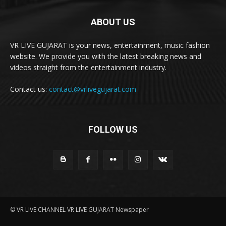
ABOUT US
VR LIVE GUJARAT is your news, entertainment, music fashion
website. We provide you with the latest breaking news and
videos straight from the entertainment industry.
Contact us:
contact@vrlivegujarat.com
FOLLOW US
© VR LIVE CHANNEL VR LIVE GUJARAT Newspaper