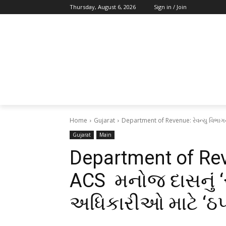
Thursday, August 6, 2026
Sign in / Join
Home
Gujarat
Department of Revenue: રેવન્યુ વિભાગ
Gujarat
Main
Department of Rev
ACS મનોજ દાસનું ‘
અધિકારીઓ માટે ‘ઠપ