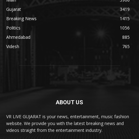
Gujarat
3419
Breaking News
1415
Politics
1056
Ahmedabad
885
Videsh
765
ABOUT US
VR LIVE GUJARAT is your news, entertainment, music fashion
website. We provide you with the latest breaking news and
videos straight from the entertainment industry.