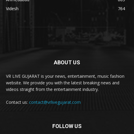
Videsh
764
ABOUT US
VR LIVE GUJARAT is your news, entertainment, music fashion
website. We provide you with the latest breaking news and
videos straight from the entertainment industry.
Contact us:
contact@vrlivegujarat.com
FOLLOW US