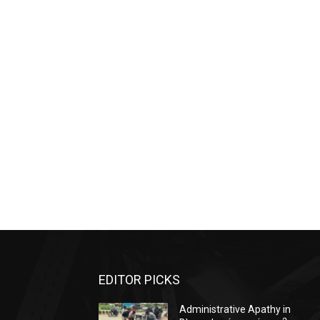
EDITOR PICKS
Administrative Apathy in