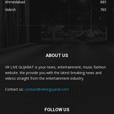
Ahmedabad
885
Videsh
765
ABOUT US
VR LIVE GUJARAT is your news, entertainment, music fashion
website. We provide you with the latest breaking news and
videos straight from the entertainment industry.
Contact us:
contact@vrlivegujarat.com
FOLLOW US