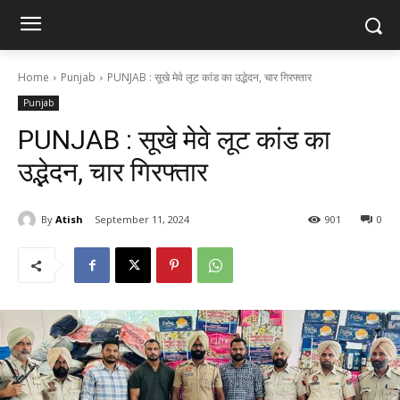
Home
Punjab
PUNJAB : सूखे मेवे लूट कांड का उद्भेदन, चार गिरफ्तार
Punjab
PUNJAB : सूखे मेवे लूट कांड का
उद्भेदन, चार गिरफ्तार
By
Atish
September 11, 2024
901
0