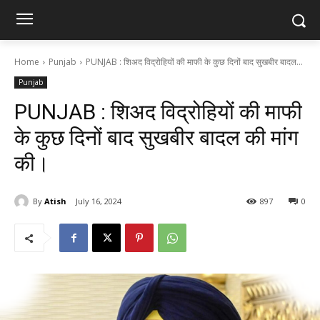
Home
Punjab
PUNJAB : शिअद विद्रोहियों की माफी के कुछ दिनों बाद सुखबीर बादल...
Punjab
PUNJAB : शिअद विद्रोहियों की माफी
के कुछ दिनों बाद सुखबीर बादल की मांग
की।
By
Atish
July 16, 2024
897
0