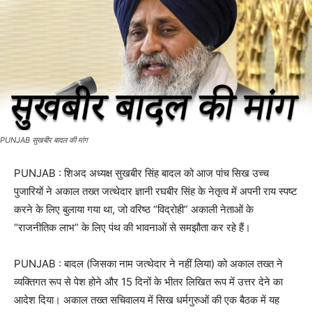
PUNJAB सुखबीर बादल की मांग
PUNJAB : शिअद अध्यक्ष सुखबीर सिंह बादल को आज पांच सिख उच्च
पुजारियों ने अकाल तख्त जत्थेदार ज्ञानी रघबीर सिंह के नेतृत्व में अपनी राय स्पष्ट
करने के लिए बुलाया गया था, जो वरिष्ठ “विद्रोही” अकाली नेताओं के
“राजनीतिक लाभ” के लिए पंथ की भावनाओं से समझौता कर रहे हैं।
PUNJAB : बादल (जिसका नाम जत्थेदार ने नहीं लिया) को अकाल तख्त ने
व्यक्तिगत रूप से पेश होने और 15 दिनों के भीतर लिखित रूप में उत्तर देने का
आदेश दिया। अकाल तख्त सचिवालय में सिख धर्मगुरुओं की एक बैठक में यह