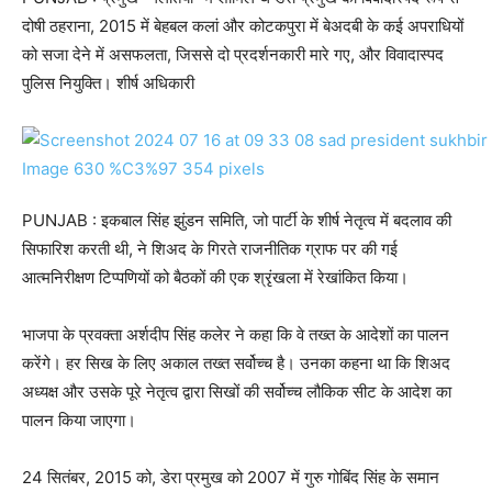
दोषी ठहराना, 2015 में बेहबल कलां और कोटकपुरा में बेअदबी के कई अपराधियों
को सजा देने में असफलता, जिससे दो प्रदर्शनकारी मारे गए, और विवादास्पद
पुलिस नियुक्ति। शीर्ष अधिकारी
PUNJAB : इकबाल सिंह झुंडन समिति, जो पार्टी के शीर्ष नेतृत्व में बदलाव की
सिफारिश करती थी, ने शिअद के गिरते राजनीतिक ग्राफ पर की गई
आत्मनिरीक्षण टिप्पणियों को बैठकों की एक श्रृंखला में रेखांकित किया।
भाजपा के प्रवक्ता अर्शदीप सिंह कलेर ने कहा कि वे तख्त के आदेशों का पालन
करेंगे। हर सिख के लिए अकाल तख्त सर्वोच्च है। उनका कहना था कि शिअद
अध्यक्ष और उसके पूरे नेतृत्व द्वारा सिखों की सर्वोच्च लौकिक सीट के आदेश का
पालन किया जाएगा।
24 सितंबर, 2015 को, डेरा प्रमुख को 2007 में गुरु गोबिंद सिंह के समान