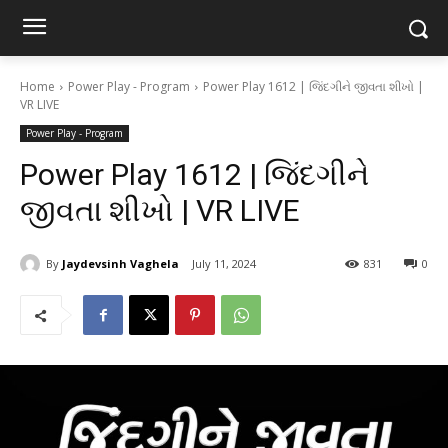
Home
Power Play - Program
Power Play 1612 | જિંદગીને જીવતા શીખો |
VR LIVE
Power Play - Program
Power Play 1612 | જિંદગીને
જીવતા શીખો | VR LIVE
By
Jaydevsinh Vaghela
July 11, 2024
831
0