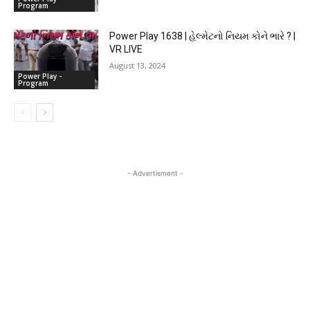
Program
Power Play 1638 | હેલ્મેટનો નિયમ કોને ભારે ? |
VR LIVE
August 13, 2024
Power Play -
Program
- Advertisment -