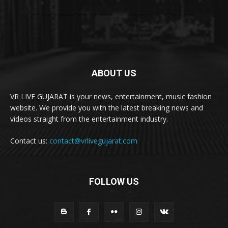
ABOUT US
VR LIVE GUJARAT is your news, entertainment, music fashion
website. We provide you with the latest breaking news and
videos straight from the entertainment industry.
Contact us:
contact@vrlivegujarat.com
FOLLOW US