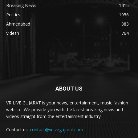
Breaking News
1415
Politics
1056
Ahmedabad
883
Videsh
764
ABOUT US
VR LIVE GUJARAT is your news, entertainment, music fashion
website. We provide you with the latest breaking news and
videos straight from the entertainment industry.
Contact us:
contact@vrlivegujarat.com