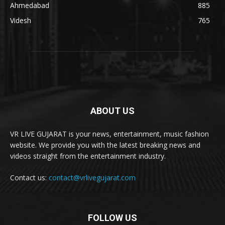
Ahmedabad
885
Videsh
765
ABOUT US
VR LIVE GUJARAT is your news, entertainment, music fashion
website. We provide you with the latest breaking news and
videos straight from the entertainment industry.
Contact us:
contact@vrlivegujarat.com
FOLLOW US