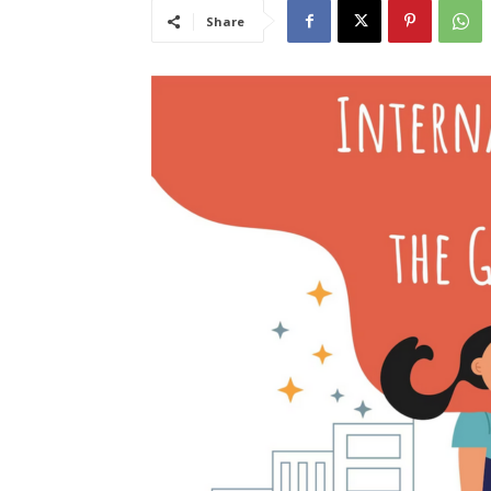
Share