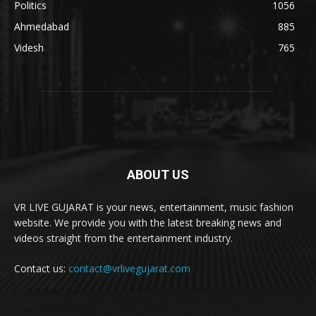
Politics
1056
Ahmedabad
885
Videsh
765
ABOUT US
VR LIVE GUJARAT is your news, entertainment, music fashion
website. We provide you with the latest breaking news and
videos straight from the entertainment industry.
Contact us:
contact@vrlivegujarat.com