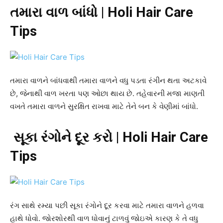
તમારા વાળ બાંધો | Holi Hair Care
Tips
તમારા વાળને બાંધવાથી તમારા વાળને વધુ પડતા રંગીન થતા અટકાવે
છે, જેનાથી વાળ ખરતા પણ ઓછા થાય છે. તહેવારની મજા માણતી
વખતે તમારા વાળને સુરક્ષિત રાખવા માટે તેને બન કે વેણીમાં બાંધો.
સૂકા રંગોને દૂર કરો | Holi Hair Care
Tips
રંગ સાથે રમ્યા પછી સૂકા રંગોને દૂર કરવા માટે તમારા વાળને હળવા
હાથે ધોવો. જોરશોરથી વાળ ધોવાનું ટાળવું જોઇએ કારણ કે તે વધુ