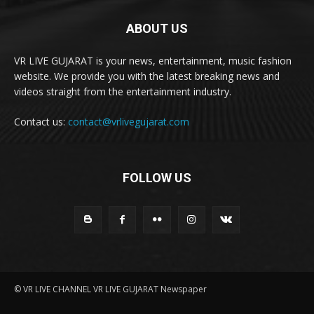
ABOUT US
VR LIVE GUJARAT is your news, entertainment, music fashion
website. We provide you with the latest breaking news and
videos straight from the entertainment industry.
Contact us:
contact@vrlivegujarat.com
FOLLOW US
© VR LIVE CHANNEL VR LIVE GUJARAT Newspaper