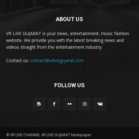
ABOUT US
VR LIVE GUJARAT is your news, entertainment, music fashion
website. We provide you with the latest breaking news and
videos straight from the entertainment industry.
Contact us:
contact@vrlivegujarat.com
FOLLOW US
© VR LIVE CHANNEL VR LIVE GUJARAT Newspaper