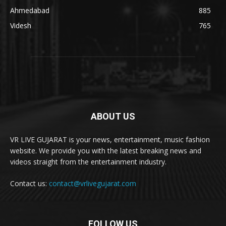
Ahmedabad
885
Videsh
765
ABOUT US
VR LIVE GUJARAT is your news, entertainment, music fashion
website. We provide you with the latest breaking news and
videos straight from the entertainment industry.
Contact us:
contact@vrlivegujarat.com
FOLLOW US