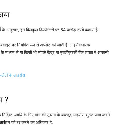
काया
्ड के अनुसार, इन विलफुल डिफॉल्टरों पर 64 करोड़ रुपये बकाया है.
ी वेबसाइट पर नियमित रूप से अपडेट की जाती है. लाइसेंसधारक
्यम से या किसी भी संपर्क केंद्र या एचडीएफसी बैंक शाखा में आसानी
ीम ?
निर्दिष्ट अवधि के लिए मांग की सूचना के बावजूद लाइसेंस शुल्क जमा करने
के आवंटन को रद्द करने का अधिकार है.