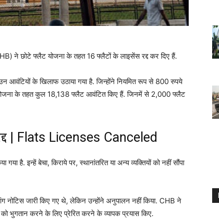
HB) ने छोटे फ्लैट योजना के तहत 16 फ्लैटों के लाइसेंस रद्द कर दिए हैं.
उन आवंटियों के खिलाफ उठाया गया है. जिन्होंने नियमित रूप से 800 रुपये
योजना के तहत कुल 18,138 फ्लैट आवंटित किए हैं. जिनमें से 2,000 फ्लैट
ंस रद्द | Flats Licenses Canceled
 है. इन्हें बेचा, किराये पर, स्थानांतरित या अन्य व्यक्तियों को नहीं सौंपा
ंग नोटिस जारी किए गए थे, लेकिन उन्होंने अनुपालन नहीं किया. CHB ने
 को भुगतान करने के लिए प्रेरित करने के व्यापक प्रयास किए.