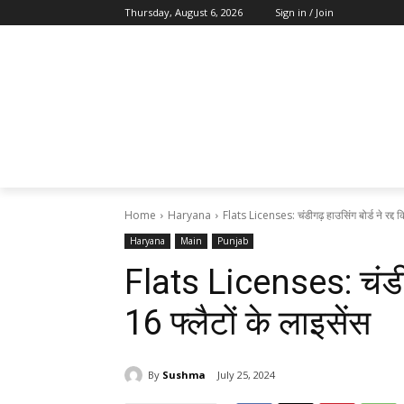
Thursday, August 6, 2026
Sign in / Join
Home
Haryana
Flats Licenses: चंडीगढ़ हाउसिंग बोर्ड ने रद्द क
Haryana
Main
Punjab
Flats Licenses: चंडीगढ
16 फ्लैटों के लाइसेंस
By
Sushma
July 25, 2024