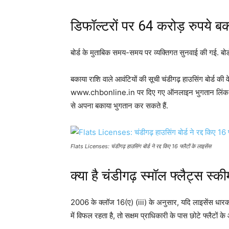
डिफॉल्टरों पर 64 करोड़ रुपये ब
बोर्ड के मुताबिक समय-समय पर व्यक्तिगत सुनवाई की गई. बोर
बकाया राशि वाले आवंटियों की सूची चंडीगढ़ हाउसिंग बोर्ड क
www.chbonline.in पर दिए गए ऑनलाइन भुगतान लिंक के माध
से अपना बकाया भुगतान कर सकते हैं.
Flats Licenses: चंडीगढ़ हाउसिंग बोर्ड ने रद्द किए 16 फ्लैटों के लाइसेंस
क्या है चंडीगढ़ स्मॉल फ्लैट्स स्क
2006 के क्लॉज 16(ए) (iii) के अनुसार, यदि लाइसेंस धारक 
में विफल रहता है, तो सक्षम प्राधिकारी के पास छोटे फ्लैटों 