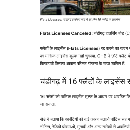
Flats Licenses: चंडीगढ़ हाउसिंग बोर्ड ने रद्द किए 16 फ्लैटों के लाइसेंस
Flats Licenses Canceled:
चंडीगढ़ हाउसिंग बोर्ड (C
फ्लैटों के लाइसेंस (
Flats Licenses
) रद्द करने का कदम 
का मासिक लाइसेंस शुल्क नहीं चुकाया. CHB ने छोटे फ्लैट 
किफायती किराया आवास परिसर योजना के तहत शामिल हैं.
चंडीगढ़ में 16 फ्लैटों के लाइसे
16 फ्लैटों को मासिक लाइसेंस शुल्क के आधार पर आवंटित किया गया
जा सकता.
बोर्ड ने बताया कि आवंटियों को कई कारण बताओ नोटिस सह मा
नोटिस, रेडियो घोषणाओं, मुनादी और अन्य तरीकों से आवंटियों