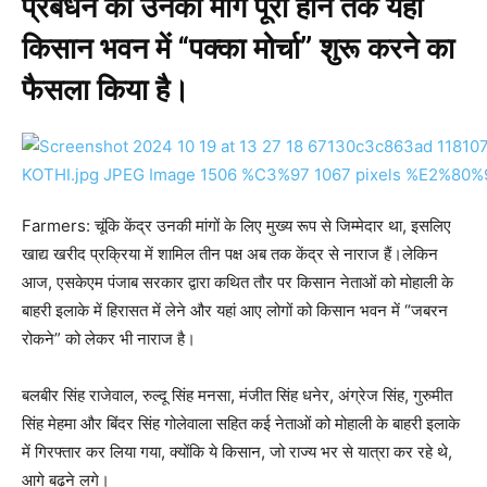
प्रबंधन की उनकी मांग पूरी होने तक यहां
किसान भवन में “पक्का मोर्चा” शुरू करने का
फैसला किया है।
Farmers: चूंकि केंद्र उनकी मांगों के लिए मुख्य रूप से जिम्मेदार था, इसलिए
खाद्य खरीद प्रक्रिया में शामिल तीन पक्ष अब तक केंद्र से नाराज हैं।लेकिन
आज, एसकेएम पंजाब सरकार द्वारा कथित तौर पर किसान नेताओं को मोहाली के
बाहरी इलाके में हिरासत में लेने और यहां आए लोगों को किसान भवन में “जबरन
रोकने” को लेकर भी नाराज है।
बलबीर सिंह राजेवाल, रुल्दू सिंह मनसा, मंजीत सिंह धनेर, अंग्रेज सिंह, गुरुमीत
सिंह मेहमा और बिंदर सिंह गोलेवाला सहित कई नेताओं को मोहाली के बाहरी इलाके
में गिरफ्तार कर लिया गया, क्योंकि ये किसान, जो राज्य भर से यात्रा कर रहे थे,
आगे बढ़ने लगे।