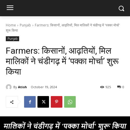
Home
Punjab
Farmers: किसानों, आढ़तियों, मिल मालिकों ने चंडीगढ़ में 'पक्का मोर्चा'
शुरू किया
Punjab
Farmers: किसानों, आढ़तियों, मिल
मालिकों ने चंडीगढ़ में ‘पक्का मोर्चा’ शुरू
किया
By
Atish
October 19, 2024
925
0