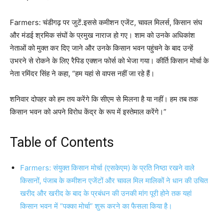
Farmers: चंडीगढ़ पर जुटें.इससे कमीशन एजेंट, चावल मिलर्स, किसान संघ
और मंडई श्रमिक संघों के प्रमुख नाराज हो गए। शाम को उनके अधिकांश
नेताओं को मुक्त कर दिए जाने और उनके किसान भवन पहुंचने के बाद उन्हें
उभरने से रोकने के लिए रैपिड एक्शन फोर्स को भेजा गया। कीर्ति किसान मोर्चा के
नेता रमिंदर सिंह ने कहा, “हम यहां से वापस नहीं जा रहे हैं।
शनिवार दोपहर को हम तय करेंगे कि सीएम से मिलना है या नहीं। हम तब तक
किसान भवन को अपने विरोध केंद्र के रूप में इस्तेमाल करेंगे।”
Table of Contents
Farmers: संयुक्त किसान मोर्चा (एसकेएम) के प्रति निष्ठा रखने वाले
किसानों, पंजाब के कमीशन एजेंटों और चावल मिल मालिकों ने धान की उचित
खरीद और खरीद के बाद के प्रबंधन की उनकी मांग पूरी होने तक यहां
किसान भवन में “पक्का मोर्चा” शुरू करने का फैसला किया है।