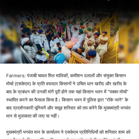
Farmers: पंजाबी चावल मिल मालिकों, कमीशन दलालों और संयुक्त किसान
मोर्चा (एसकेएम) के प्रति वफादार किसानों ने उचित धान खरीद और खरीद के
बाद के प्रबंधन की उनकी मांगें पूरी होने तक यहां किसान भवन में “पक्का मोर्चा”
स्थापित करने का फैसला किया है। किसान भवन में पुलिस द्वारा “रोके जाने” के
बाद प्रदर्शनकारी यूनियनें और समूह शनिवार को तय करेंगे कि मुख्यमंत्री भगवंत
मान से मुलाकात की जाए या नहीं।
मुख्यमंत्री भगवंत मान के कार्यालय ने एसकेएम प्रतिनिधियों को शनिवार शाम को