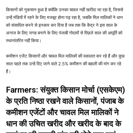
किसानों को नुकसान हुआ है क्योंकि उनका चावल नहीं खरीदा जा रहा है, जिससे
उन्हें मंडियों में रहने के लिए मजबूर होना पड़ रहा है, जबकि मिल मालिकों ने धान
को संसाधित करने से इनकार कर दिया है जब तक कि केंद्र ने इस साल के
अनाज के लिए जगह बनाने के लिए पंजाबी गोदामों से पिछले साल की आपूर्ति को
स्थानांतरित नहीं किया।
कमीशन एजेंट किसानों और चावल मिल मालिकों की वकालत कर रहे हैं और कुछ
साल पहले तक उन्हें दिए जाने वाले 2.5% कमीशन की बहाली की मांग कर रहे
हैं।
Farmers: संयुक्त किसान मोर्चा (एसकेएम)
के प्रति निष्ठा रखने वाले किसानों, पंजाब के
कमीशन एजेंटों और चावल मिल मालिकों ने
धान की उचित खरीद और खरीद के बाद के