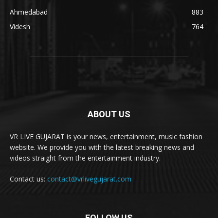
Ahmedabad
883
Videsh
764
ABOUT US
VR LIVE GUJARAT is your news, entertainment, music fashion
website. We provide you with the latest breaking news and
videos straight from the entertainment industry.
Contact us:
contact@vrlivegujarat.com
FOLLOW US