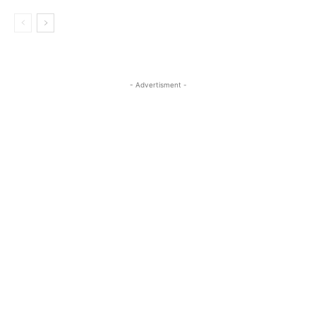
- Advertisment -