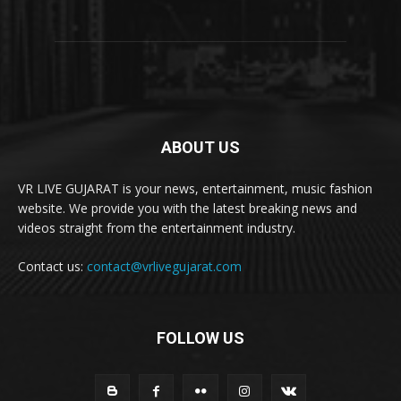
ABOUT US
VR LIVE GUJARAT is your news, entertainment, music fashion
website. We provide you with the latest breaking news and
videos straight from the entertainment industry.
Contact us:
contact@vrlivegujarat.com
FOLLOW US