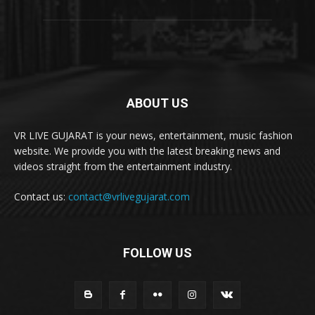
ABOUT US
VR LIVE GUJARAT is your news, entertainment, music fashion
website. We provide you with the latest breaking news and
videos straight from the entertainment industry.
Contact us:
contact@vrlivegujarat.com
FOLLOW US