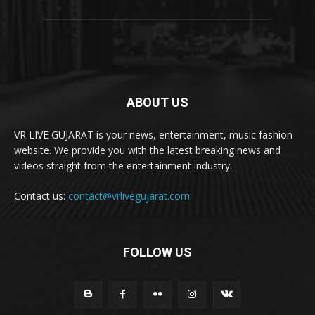
ABOUT US
VR LIVE GUJARAT is your news, entertainment, music fashion
website. We provide you with the latest breaking news and
videos straight from the entertainment industry.
Contact us:
contact@vrlivegujarat.com
FOLLOW US