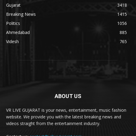
Gujarat
3418
Breaking News
1415
Politics
1056
Ahmedabad
885
Videsh
765
ABOUT US
VR LIVE GUJARAT is your news, entertainment, music fashion
website. We provide you with the latest breaking news and
videos straight from the entertainment industry.