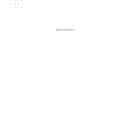
- Advertisment -