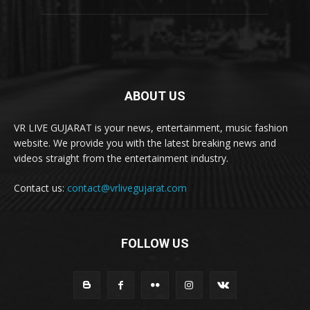
ABOUT US
VR LIVE GUJARAT is your news, entertainment, music fashion
website. We provide you with the latest breaking news and
videos straight from the entertainment industry.
Contact us:
contact@vrlivegujarat.com
FOLLOW US