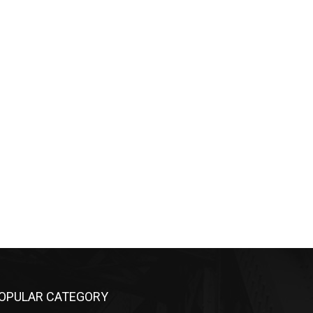
OPULAR CATEGORY