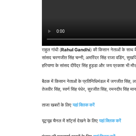
राहुल गांधी (
Rahul Gandhi
) की किसान नेताओं के साथ बै
सांसद चरणजीत सिंह चन्नी, अमरिंदर सिंह राजा वडिंग, सुखजि
हरियाणा के सांसद दीपेंद्र सिंह हुड्डा और जय प्रकाश भी मौ
बैठक में किसान नेताओं के प्रतिनिधिमंडल में जगजीत सिंह, लख
तेजवीर सिंह, स्वर्ण सिंह पंधेर, सुरजीत सिंह, रमनदीप सिंह
ताजा खबरों के लिए
यहां क्लिक करें
यूट्यूब चैनल में शॉर्ट्स देखने के लिए
यहां क्लिक करें