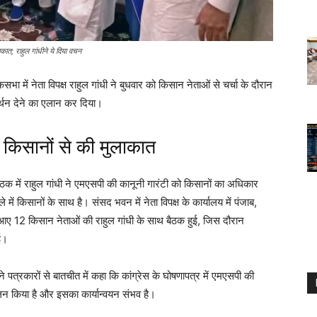
ात; राहुल गांधीने ये दिया वचन
ोकसभा में नेता विपक्ष राहुल गांधी ने बुधवार को किसान नेताओं से चर्चा के दौरान
र्थन देने का एलान कर दिया।
किसानों से की मुलाकात
बैठक में राहुल गांधी ने एमएसपी की कानूनी गारंटी को किसानों का अधिकार
किसानों के साथ है। संसद भवन में नेता विपक्ष के कार्यालय में पंजाब,
े आए 12 किसान नेताओं की राहुल गांधी के साथ बैठक हुई, जिस दौरान
ुई।
पत्रकारों से बातचीत में कहा कि कांग्रेस के घोषणापत्र में एमएसपी की
न किया है और इसका कार्यान्वयन संभव है।