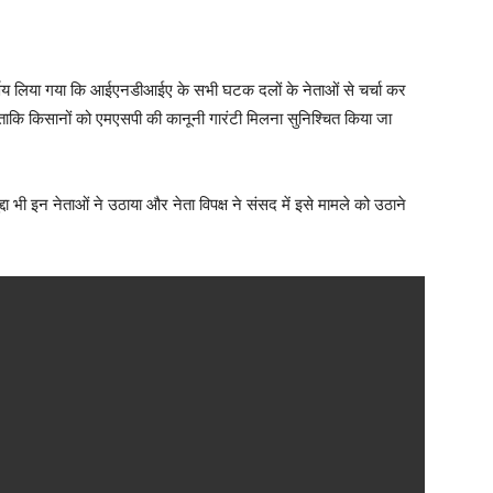
र्णय लिया गया कि आईएनडीआईए के सभी घटक दलों के नेताओं से चर्चा कर
 ताकि किसानों को एमएसपी की कानूनी गारंटी मिलना सुनिश्चित किया जा
ुद्दा भी इन नेताओं ने उठाया और नेता विपक्ष ने संसद में इसे मामले को उठाने