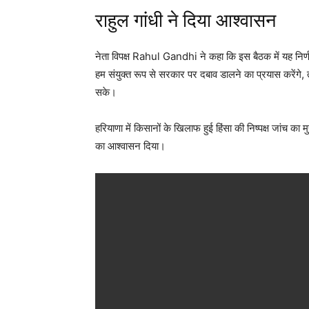
राहुल गांधी ने दिया आश्वासन
नेता विपक्ष Rahul Gandhi ने कहा कि इस बैठक में यह नि
हम संयुक्त रूप से सरकार पर दबाव डालने का प्रयास करेंगे,
सके।
हरियाणा में किसानों के खिलाफ हुई हिंसा की निष्पक्ष जांच का म
का आश्वासन दिया।