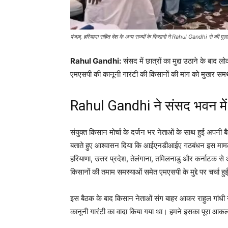
पंजाब, हरियाणा सहित देश के अन्य राज्यों के किसानो ने Rahul Gandhi से की मुलाक
Rahul Gandhi:
संसद में छात्रों का मुद्दा उठाने के बाद ल
एमएसपी की कानूनी गारंटी की किसानों की मांग को मुखर सम
Rahul Gandhi ने संसद भवन में 
संयुक्त किसान मोर्चा के दर्जन भर नेताओं के साथ हुई अपनी 
बताते हुए आश्वासन दिया कि आईएनडीआईए गठबंधन इस मामले में 
हरियाणा, उत्तर प्रदेश, तेलंगाना, तमिलनाडु और कर्नाटक स
किसानों की तमाम समस्याओं समेत एमएसपी के मुद्दे पर चर्चा ह
इस बैठक के बाद किसान नेताओं संग बाहर आकर राहुल गांधी ने 
कानूनी गारंटी का वादा किया गया था। हमने इसका पूरा आकल