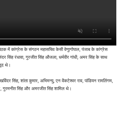
ठक में कांग्रेस के संगठन महासचिव केसी वेणुागोपाल, पंजाब के कांग्रेस
ंदर सिंह रंधावा, गुरजीत सिंह औजला, धर्मवीर गांधी, अमर सिंह के साथ
जूद थे।
विंदर सिंह, शांता कुमार, अभिमन्यु, एन वेंकटेश्वर राव, पांडियन रामलिंगम,
 मान, गुरमनीत सिंह और अमरजीत सिंह शामिल थे।