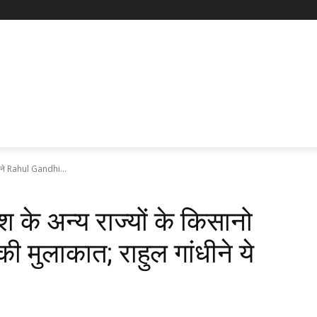
नो ने Rahul Gandhi...
श के अन्य राज्यों के किसानो
 मुलाकात; राहुल गांधीने ये