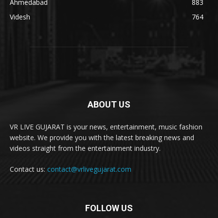
Ahmedabad
883
Videsh
764
ABOUT US
VR LIVE GUJARAT is your news, entertainment, music fashion
website. We provide you with the latest breaking news and
videos straight from the entertainment industry.
Contact us:
contact@vrlivegujarat.com
FOLLOW US