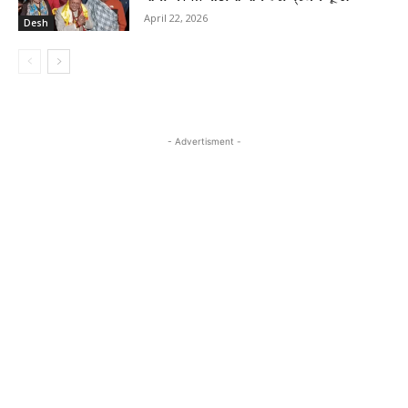
April 22, 2026
Desh
- Advertisment -