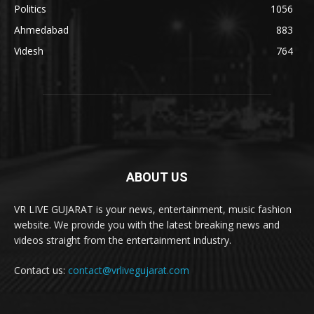
Politics
1056
Ahmedabad
883
Videsh
764
ABOUT US
VR LIVE GUJARAT is your news, entertainment, music fashion
website. We provide you with the latest breaking news and
videos straight from the entertainment industry.
Contact us:
contact@vrlivegujarat.com