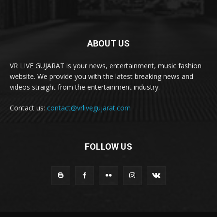
ABOUT US
VR LIVE GUJARAT is your news, entertainment, music fashion
website. We provide you with the latest breaking news and
videos straight from the entertainment industry.
Contact us:
contact@vrlivegujarat.com
FOLLOW US