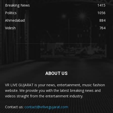
Breaking News
1415
Politics
1056
Ahmedabad
884
Videsh
764
ABOUT US
VR LIVE GUJARAT is your news, entertainment, music fashion
website. We provide you with the latest breaking news and
videos straight from the entertainment industry.
Contact us:
contact@vrlivegujarat.com