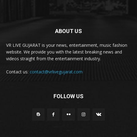
ABOUT US
VR LIVE GUJARAT is your news, entertainment, music fashion
website. We provide you with the latest breaking news and
videos straight from the entertainment industry.
Contact us:
contact@vrlivegujarat.com
FOLLOW US