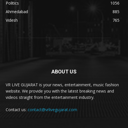
Politics
1056
Ahmedabad
885
Videsh
765
ABOUT US
VR LIVE GUJARAT is your news, entertainment, music fashion
website. We provide you with the latest breaking news and
videos straight from the entertainment industry.
Contact us:
contact@vrlivegujarat.com