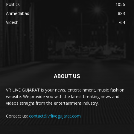
Politics
1056
Ahmedabad
883
Videsh
764
ABOUT US
VR LIVE GUJARAT is your news, entertainment, music fashion
website. We provide you with the latest breaking news and
videos straight from the entertainment industry.
Contact us:
contact@vrlivegujarat.com