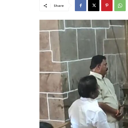
Share