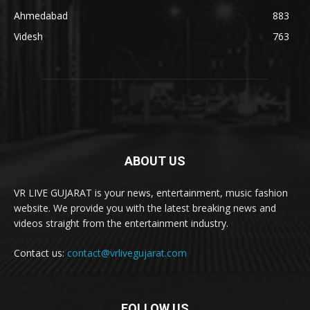
Ahmedabad
883
Videsh
763
ABOUT US
VR LIVE GUJARAT is your news, entertainment, music fashion
website. We provide you with the latest breaking news and
videos straight from the entertainment industry.
Contact us:
contact@vrlivegujarat.com
FOLLOW US