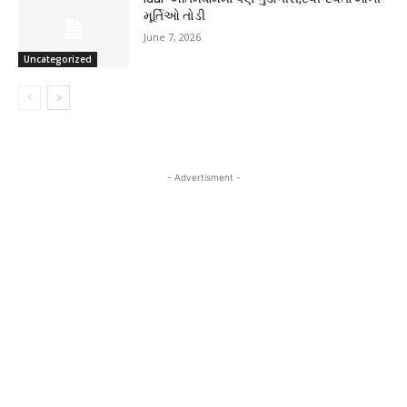
મૂર્તિઓ તોડી
June 7, 2026
Uncategorized
- Advertisment -