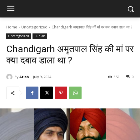
Home
Uncategorized
Chandigarh अमृतपाल सिंह की मां पर क्या दबाव डाला था ?
Uncategorized
Punjab
Chandigarh अमृतपाल सिंह की मां पर
क्या दबाव डाला था ?
By
Atish
July 9, 2024
852
0