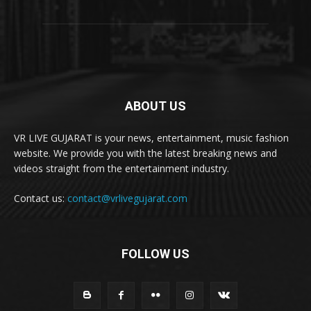
ABOUT US
VR LIVE GUJARAT is your news, entertainment, music fashion
website. We provide you with the latest breaking news and
videos straight from the entertainment industry.
Contact us:
contact@vrlivegujarat.com
FOLLOW US