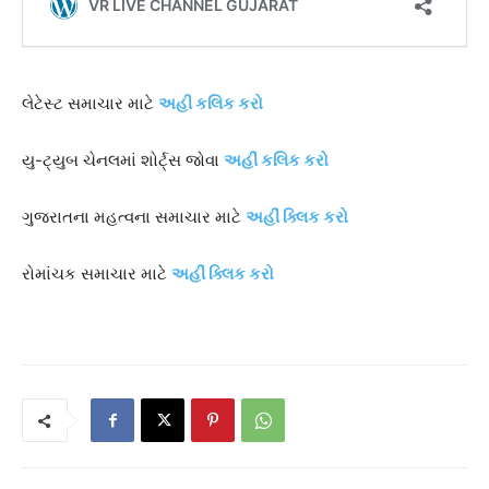
લેટેસ્ટ સમાચાર માટે
અહી કલિક કરો
યુ-ટ્યુબ ચેનલમાં શોર્ટ્સ જોવા
અહીં કલિક કરો
ગુજરાતના મહત્વના સમાચાર માટે
અહીં ક્લિક કરો
રોમાંચક સમાચાર માટે
અહીં ક્લિક કરો