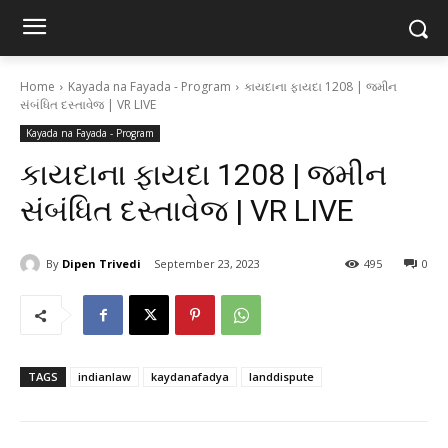
Home
Kayada na Fayada - Program
કાયદાના ફાયદા 1208 | જમીન
સંબંધિત દસ્તાવેજ | VR LIVE
Kayada na Fayada - Program
કાયદાના ફાયદા 1208 | જમીન
સંબંધિત દસ્તાવેજ | VR LIVE
By
Dipen Trivedi
September 23, 2023
495
0
TAGS
indianlaw
kaydanafadya
landdispute