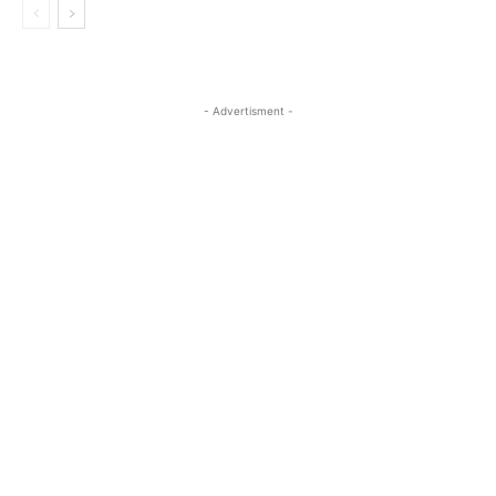
- Advertisment -