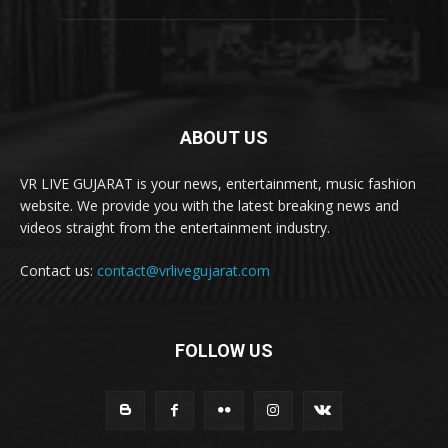
ABOUT US
VR LIVE GUJARAT is your news, entertainment, music fashion
website. We provide you with the latest breaking news and
videos straight from the entertainment industry.
Contact us:
contact@vrlivegujarat.com
FOLLOW US