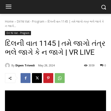
Home
Dil Ni Vat - Program
દિલની વાત 1145 | તમે જાગો તંત્ર ભલે જાગે કે
ન જાગે...
Dil Ni Vat - Program
દિલની વાત 1145 | તમે જાગો તંત્ર
ભલે જાગે કે ન જાગે | VR LIVE
By
Dipen Trivedi
May 28, 2024
3059
0