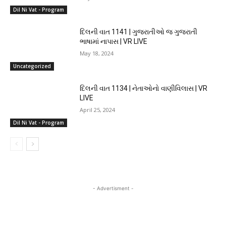
Dil Ni Vat - Program
દિલની વાત 1141 | ગુજરાતીઓ જ ગુજરાતી
ભાષામાં નાપાસ | VR LIVE
May 18, 2024
Uncategorized
દિલની વાત 1134 | નેતાઓનો વાણીવિલાસ | VR
LIVE
April 25, 2024
Dil Ni Vat - Program
- Advertisment -