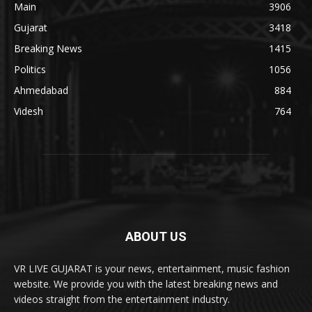
Main
3906
Gujarat
3418
Breaking News
1415
Politics
1056
Ahmedabad
884
Videsh
764
ABOUT US
VR LIVE GUJARAT is your news, entertainment, music fashion
website. We provide you with the latest breaking news and
videos straight from the entertainment industry.