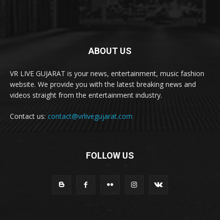
ABOUT US
VR LIVE GUJARAT is your news, entertainment, music fashion
website. We provide you with the latest breaking news and
videos straight from the entertainment industry.
Contact us:
contact@vrlivegujarat.com
FOLLOW US